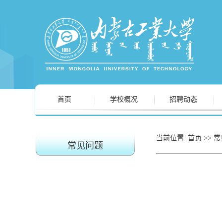
首页
学校概况
招聘动态
当前位置:
首页
>>
常
常见问题