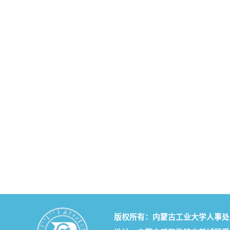
版权所有：内蒙古工业大学人事处