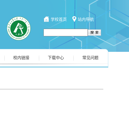
学校首页
站内导航
校内链接
下载中心
常见问题