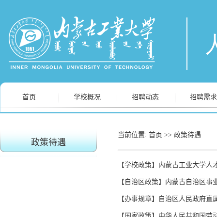
首页
学校概况
招聘动态
招聘需求
当前位置:
首页
>>
政策待遇
政策待遇
【学校政策】内蒙古工业大学人
【自治区政策】内蒙古自治区事
【办事规章】自治区人民政府直属
【国家政策】中华人民共和国劳