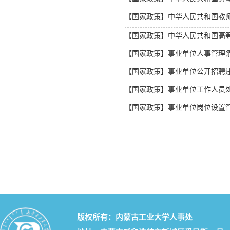
【国家政策】中华人民共和国教
【国家政策】中华人民共和国高
【国家政策】事业单位人事管理
【国家政策】事业单位公开招聘
【国家政策】事业单位工作人员
【国家政策】事业单位岗位设置
版权所有：内蒙古工业大学人事处